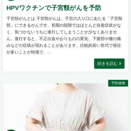
HPVワクチンで子宮頸がんを予防
子宮頸がんとは 子宮頸がんは、子宮の入り口にあたる「子宮頸
部」にできるがんです。初期の段階ではほとんど自覚症状がな
く、気づかないうちに進行してしまうことが少なくありませ
ん。進行すると、不正出血やおりものの変化、下腹部や腰の痛
みなどの症状が現れることがあります。比較的若い世代で発症
が多いことが特徴で、…
続きを読む
予防接種