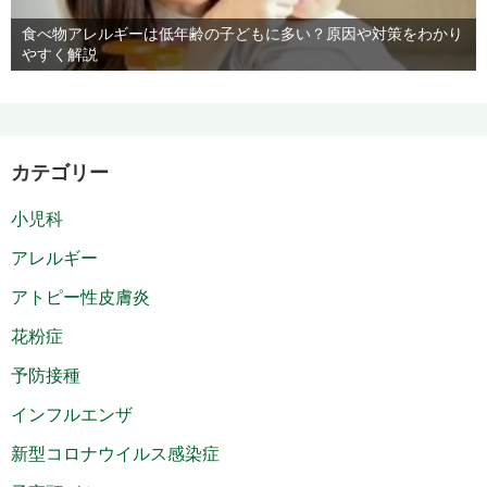
食べ物アレルギーは低年齢の子どもに多い？原因や対策をわかり
やすく解説
カテゴリー
小児科
アレルギー
アトピー性皮膚炎
花粉症
予防接種
インフルエンザ
新型コロナウイルス感染症