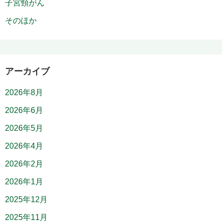
子宮頸がん
そのほか
アーカイブ
2026年8月
2026年6月
2026年5月
2026年4月
2026年2月
2026年1月
2025年12月
2025年11月