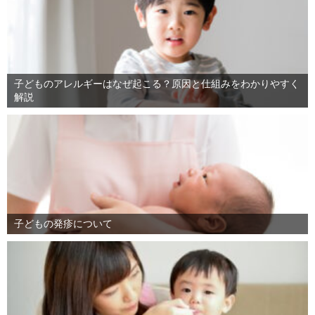
子どものアレルギーはなぜ起こる？原因と仕組みをわかりやすく
解説
子どもの発疹について