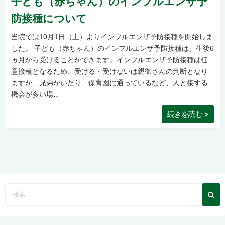
子ども（赤ちゃん）のインフルエンザ予
防接種について
当院では10月1日（土）よりインフルエンザ予防接種を開始しま
した。 子ども（赤ちゃん）のインフルエンザ予防接種は、生後6
ヵ月から受けることができます。インフルエンザ予防接種は任
意接種となるため、受ける・受けないは親御さんの判断となり
ますが、兄弟がいたり、保育園に通っているなど、人と接する
機会が多い場…
続きを読む