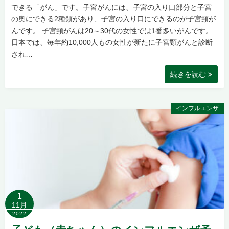
できる「がん」です。子宮がんには、子宮の入り口部分と子宮
の奥にできる2種類があり、子宮の入り口にできるのが子宮頸が
んです。 子宮頸がんは20～30代の女性では1番多いがんです。
日本では、毎年約10,000人もの女性が新たに子宮頸がんと診断
され…
続きを読む
インフルエンザ
1
11月
2022