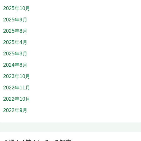
2025年10月
2025年9月
2025年8月
2025年4月
2025年3月
2024年8月
2023年10月
2022年11月
2022年10月
2022年9月