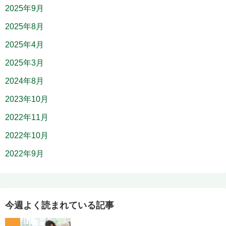
2025年9月
2025年8月
2025年4月
2025年3月
2024年8月
2023年10月
2022年11月
2022年10月
2022年9月
今週よく読まれている記事