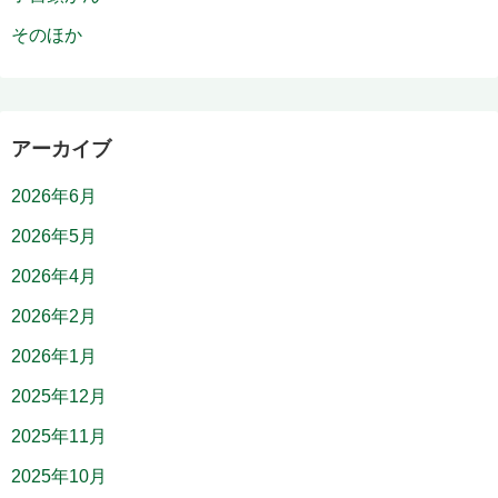
そのほか
アーカイブ
2026年6月
2026年5月
2026年4月
2026年2月
2026年1月
2025年12月
2025年11月
2025年10月