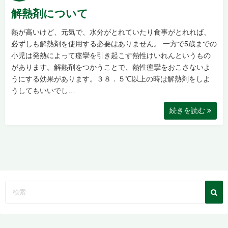
解熱剤について
熱が高いけど、元気で、水分がとれていたり食事がとれれば、
必ずしも解熱剤を使用する必要はありません。 一方で5歳までの
小児は発熱によって痙攣を引き起こす熱性けいれんというもの
があります。解熱剤をつかうことで、熱性痙攣をおこさないよ
うにする効果があります。３８．５℃以上の時は解熱剤をしよ
うしてもいいでし…
続きを読む