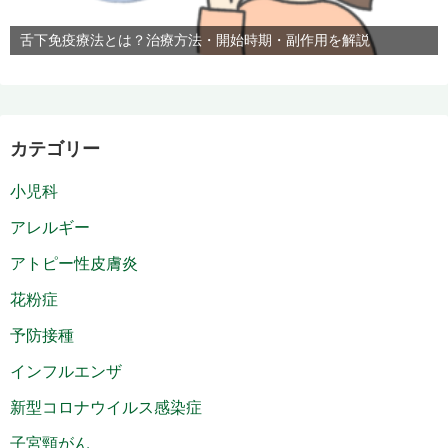
舌下免疫療法とは？治療方法・開始時期・副作用を解説
カテゴリー
小児科
アレルギー
アトピー性皮膚炎
花粉症
予防接種
インフルエンザ
新型コロナウイルス感染症
子宮頸がん