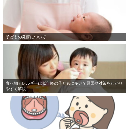
子どもの発疹について
食べ物アレルギーは低年齢の子どもに多い？原因や対策をわかり
やすく解説