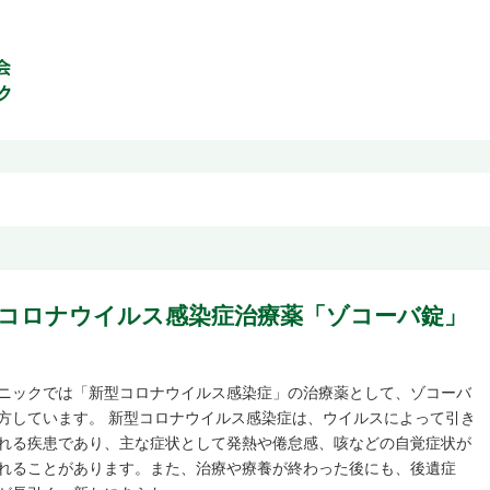
コロナウイルス感染症治療薬「ゾコーバ錠」
ニックでは「新型コロナウイルス感染症」の治療薬として、ゾコーバ
方しています。 新型コロナウイルス感染症は、ウイルスによって引き
れる疾患であり、主な症状として発熱や倦怠感、咳などの自覚症状が
れることがあります。また、治療や療養が終わった後にも、後遺症