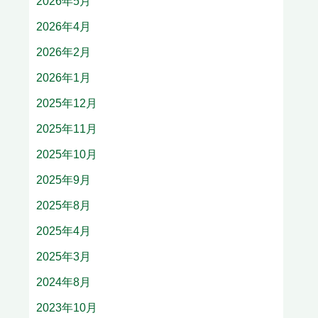
2026年5月
2026年4月
2026年2月
2026年1月
2025年12月
2025年11月
2025年10月
2025年9月
2025年8月
2025年4月
2025年3月
2024年8月
2023年10月