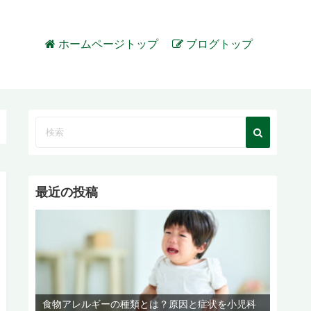
ホームページトップ
ブログトップ
最近の投稿
食物アレルギーの種類とは？原因と症状を小児科