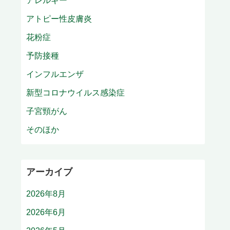
アレルギー
アトピー性皮膚炎
花粉症
予防接種
インフルエンザ
新型コロナウイルス感染症
子宮頸がん
そのほか
アーカイブ
2026年8月
2026年6月