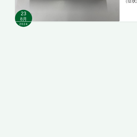
（症状
23
8月
2024