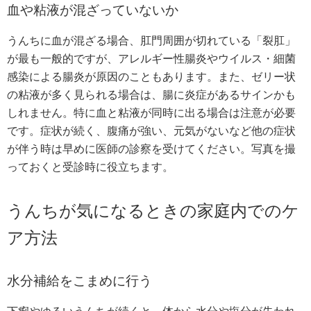
血や粘液が混ざっていないか
うんちに血が混ざる場合、肛門周囲が切れている「裂肛」
が最も一般的ですが、アレルギー性腸炎やウイルス・細菌
感染による腸炎が原因のこともあります。また、ゼリー状
の粘液が多く見られる場合は、腸に炎症があるサインかも
しれません。特に血と粘液が同時に出る場合は注意が必要
です。症状が続く、腹痛が強い、元気がないなど他の症状
が伴う時は早めに医師の診察を受けてください。写真を撮
っておくと受診時に役立ちます。
うんちが気になるときの家庭内でのケ
ア方法
水分補給をこまめに行う