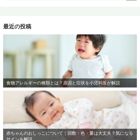
最近の投稿
食物アレルギーの種類とは？原因と症状を小児科医が解説
赤ちゃんのおしっこについて｜回数・色・量は大丈夫？気になる
サインを解説