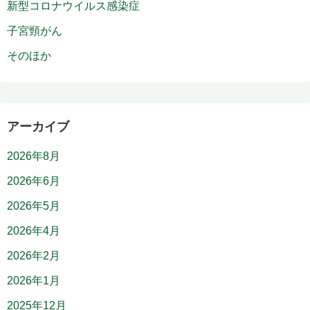
新型コロナウイルス感染症
子宮頸がん
そのほか
アーカイブ
2026年8月
2026年6月
2026年5月
2026年4月
2026年2月
2026年1月
2025年12月