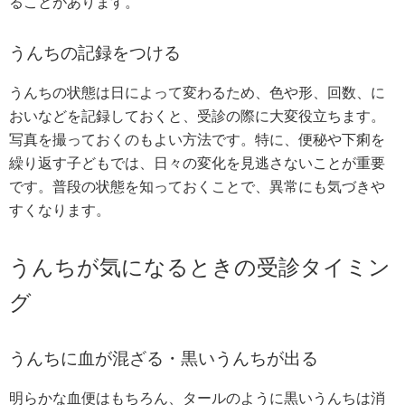
ることがあります。
うんちの記録をつける
うんちの状態は日によって変わるため、色や形、回数、に
おいなどを記録しておくと、受診の際に大変役立ちます。
写真を撮っておくのもよい方法です。特に、便秘や下痢を
繰り返す子どもでは、日々の変化を見逃さないことが重要
です。普段の状態を知っておくことで、異常にも気づきや
すくなります。
うんちが気になるときの受診タイミン
グ
うんちに血が混ざる・黒いうんちが出る
明らかな血便はもちろん、タールのように黒いうんちは消