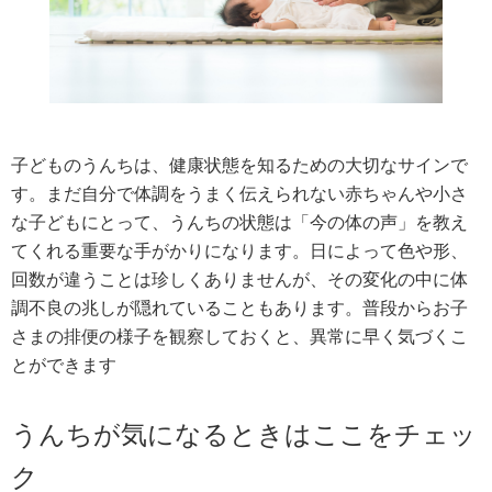
子どものうんちは、健康状態を知るための大切なサインで
す。まだ自分で体調をうまく伝えられない赤ちゃんや小さ
な子どもにとって、うんちの状態は「今の体の声」を教え
てくれる重要な手がかりになります。日によって色や形、
回数が違うことは珍しくありませんが、その変化の中に体
調不良の兆しが隠れていることもあります。普段からお子
さまの排便の様子を観察しておくと、異常に早く気づくこ
とができます
うんちが気になるときはここをチェッ
ク