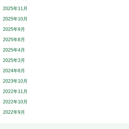
2025年11月
2025年10月
2025年9月
2025年8月
2025年4月
2025年3月
2024年8月
2023年10月
2022年11月
2022年10月
2022年9月