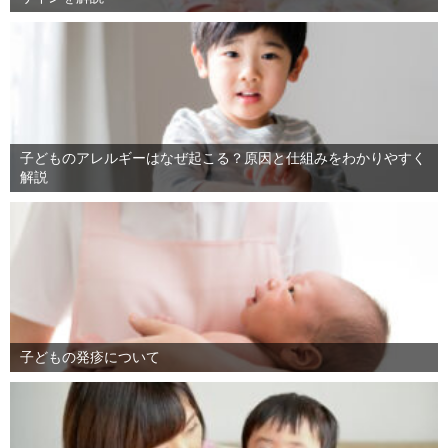
子どものアレルギーはなぜ起こる？原因と仕組みをわかりやすく
解説
子どもの発疹について