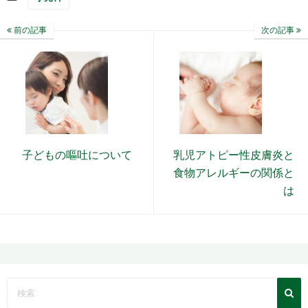
前の記事
次の記事
子どもの嘔吐について
乳児アトピー性皮膚炎と
食物アレルギーの関係と
は