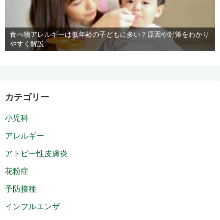
食べ物アレルギーは低年齢の子どもに多い？原因や対策をわかり
やすく解説
カテゴリー
小児科
アレルギー
アトピー性皮膚炎
花粉症
予防接種
インフルエンザ