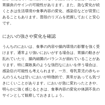
胃腸炎のサインの可能性があります。また、急な変化が続
くときは生活環境や食事内容の変化、感染症などが背景に
あることもあります。普段のリズムを把握しておくと安心
です。
においの強さや変化を確認
うんちのにおいは、食事の内容や腸内環境の影響を強く受
けます。通常より強いにおいがする場合は、胃腸の動きが
乱れていたり、腸内細菌のバランスが崩れていることがあ
ります。特に腐敗臭のような強烈なにおいを伴う場合は、
感染症の可能性も考えられます。一方、母乳育児の赤ちゃ
んのうんちは甘いにおいが特徴的で、異常があっても気づ
きにくいことがあります。においが急に変わったときや、
明らかに強く感じるときは、食事内容の変化や体調不良の
サインとして観察しておきましょう。