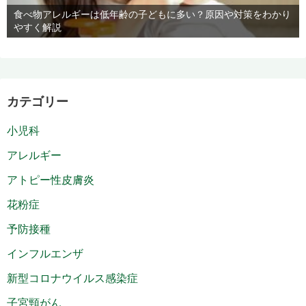
食べ物アレルギーは低年齢の子どもに多い？原因や対策をわかり
やすく解説
カテゴリー
小児科
アレルギー
アトピー性皮膚炎
花粉症
予防接種
インフルエンザ
新型コロナウイルス感染症
子宮頸がん