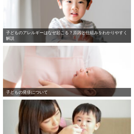
子どものアレルギーはなぜ起こる？原因と仕組みをわかりやすく
解説
子どもの発疹について