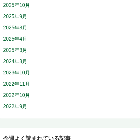
2025年10月
2025年9月
2025年8月
2025年4月
2025年3月
2024年8月
2023年10月
2022年11月
2022年10月
2022年9月
今週よく読まれている記事