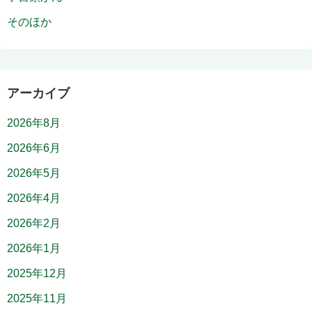
そのほか
アーカイブ
2026年8月
2026年6月
2026年5月
2026年4月
2026年2月
2026年1月
2025年12月
2025年11月