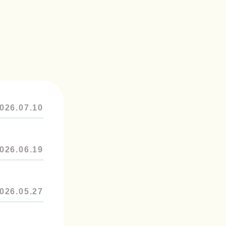
026.07.10
026.06.19
026.05.27