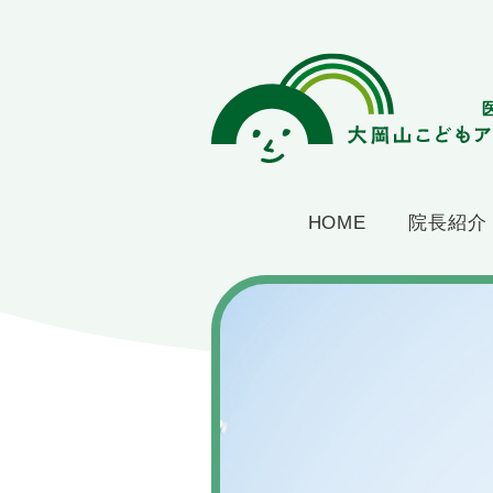
HOME
院長紹介