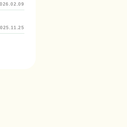
026.02.09
025.11.25