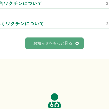
混合ワクチンについて
2
ふくワクチンについて
2
お知らせをもっと見る