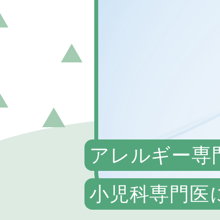
アレルギー専
小児科専門医