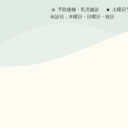
予防接種・乳児健診
土曜日予
休診日：木曜日・日曜日・祝日