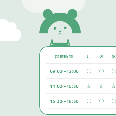
診療時間
月
火
水
09:00～12:00
14:00～15:30
15:30～18:30