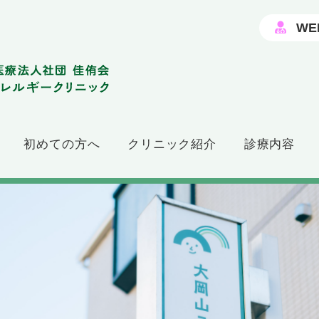
WE
初めての方へ
クリニック紹介
診療内容