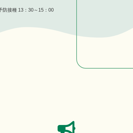
防接種 13：30～15：00