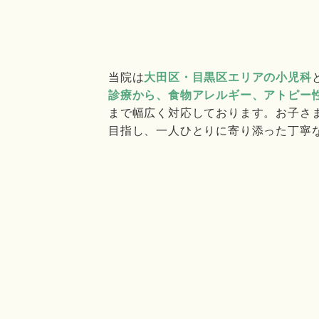
当院は
大田区・目黒区エリアの小児科
診療から、食物アレルギー、アトピー
まで幅広く対応しております。お子さ
目指し、一人ひとりに寄り添った丁寧