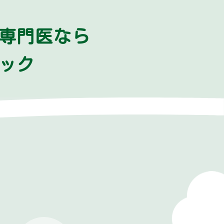
専門医なら
ック