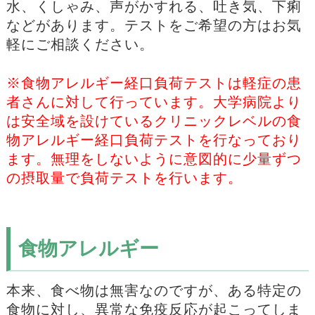
水、くしゃみ、声がかすれる、吐き気、下痢
などがあります。テストをご希望の方はお気
軽にご相談ください。
※食物アレルギー経口負荷テストは軽症の患
者さんに対して行っています。大学病院より
は安全域を設けているクリニックレベルの食
物アレルギー経口負荷テストを行なっており
ます。無理をしないように意図的に少量ずつ
の摂取量で負荷テストを行います。
食物アレルギー
本来、食べ物は無害なのですが、ある特定の
食物に対し、異常な免疫反応が起こってしま