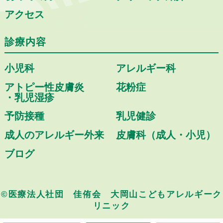
アクセス
診療内容
小児科
アレルギー科
アトピー性皮膚炎
花粉症
・乳児湿疹
予防接種
乳児健診
成人のアレルギー外来
皮膚科（成人・小児）
ブログ
©医療法人社団 佳侑会 大岡山こどもアレルギーク
リニック