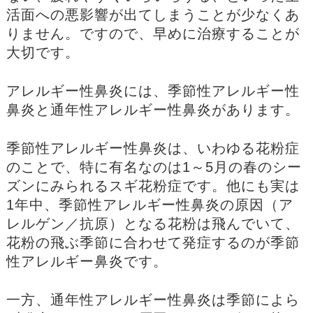
活面への悪影響が出てしまうことが少なくあ
りません。ですので、早めに治療することが
大切です。
アレルギー性鼻炎には、季節性アレルギー性
鼻炎と通年性アレルギー性鼻炎があります。
季節性アレルギー性鼻炎は、いわゆる花粉症
のことで、特に有名なのは1～5月の春のシー
ズンにみられるスギ花粉症です。他にも実は
1年中、季節性アレルギー性鼻炎の原因（ア
レルゲン／抗原）となる花粉は飛んでいて、
花粉の飛ぶ季節に合わせて発症するのが季節
性アレルギー鼻炎です。
一方、通年性アレルギー性鼻炎は季節によら