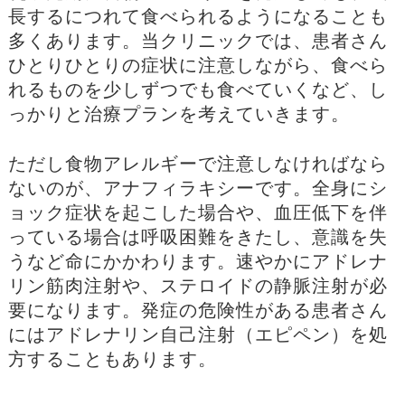
長するにつれて食べられるようになることも
多くあります。当クリニックでは、患者さん
ひとりひとりの症状に注意しながら、食べら
れるものを少しずつでも食べていくなど、し
っかりと治療プランを考えていきます。
ただし食物アレルギーで注意しなければなら
ないのが、アナフィラキシーです。全身にシ
ョック症状を起こした場合や、血圧低下を伴
っている場合は呼吸困難をきたし、意識を失
うなど命にかかわります。速やかにアドレナ
リン筋肉注射や、ステロイドの静脈注射が必
要になります。発症の危険性がある患者さん
にはアドレナリン自己注射（エピペン）を処
方することもあります。