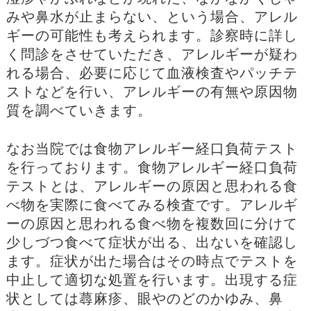
みや鼻水が止まらない、という場合、アレル
ギーの可能性も考えられます。診察時に詳し
く問診をさせていただき、アレルギーが疑わ
れる場合、必要に応じて血液検査やパッチテ
ストなどを行い、アレルギーの有無や原因物
質を調べていきます。
なお当院では食物アレルギー経口負荷テスト
を行っております。食物アレルギー経口負荷
テストとは、アレルギーの原因と思われる食
べ物を実際に食べてみる検査です。アレルギ
ーの原因と思われる食べ物を複数回に分けて
少しづつ食べて症状が出る、出ないを確認し
ます。症状が出た場合はその時点でテストを
中止して適切な処置を行います。出現する症
状としては蕁麻疹、眼やのどのかゆみ、鼻