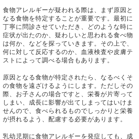
食物アレルギーが疑われる際は、まず原因と
なる食物を特定することが重要です。最初に
丁寧に問診させていただき、どのような時に
症状が出たのか、疑わしいと思われる食べ物
は何か、などを探っていきます。その上で、
何に対して反応するのか、血液検査や皮膚テ
ストによって調べる場合もあります。
原因となる食物が特定されたら、なるべくそ
の食物を遠ざけるようにします。ただしその
際、お子さんの場合ですと、栄養が片寄って
しまい、成長に影響が出てしまってはいけま
せんので、食べられるものでしっかりと栄養
が摂れるよう、配慮する必要があります。
乳幼児期に食物アレルギーを発症しても、成