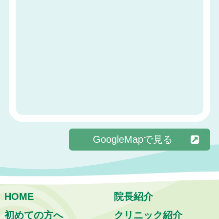
GoogleMapで見る
HOME
院長紹介
初めての方へ
クリニック紹介