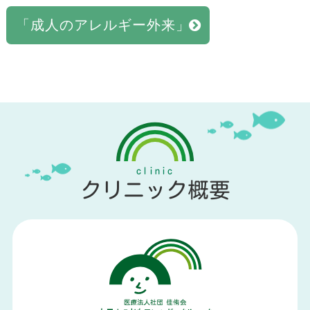
「成人のアレルギー外来」
clinic
クリニック概要