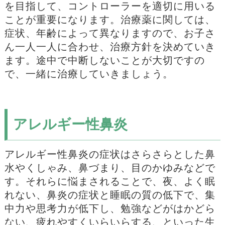
を目指して、コントローラーを適切に用いる
ことが重要になります。治療薬に関しては、
症状、年齢によって異なりますので、お子さ
ん一人一人に合わせ、治療方針を決めていき
ます。途中で中断しないことが大切ですの
で、一緒に治療していきましょう。
アレルギー性鼻炎
アレルギー性鼻炎の症状はさらさらとした鼻
水やくしゃみ、鼻づまり、目のかゆみなどで
す。それらに悩まされることで、夜、よく眠
れない、鼻炎の症状と睡眠の質の低下で、集
中力や思考力が低下し、勉強などがはかどら
ない、疲れやすくいらいらする、といった生