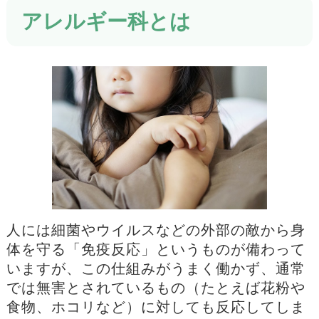
アレルギー科とは
人には細菌やウイルスなどの外部の敵から身
体を守る「免疫反応」というものが備わって
いますが、この仕組みがうまく働かず、通常
では無害とされているもの（たとえば花粉や
食物、ホコリなど）に対しても反応してしま