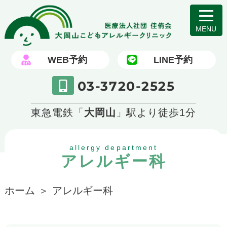
WEB予約
LINE予約
03-3720-2525
東急電鉄「
大岡山
」駅より徒歩1分
allergy department
アレルギー科
ホーム
アレルギー科