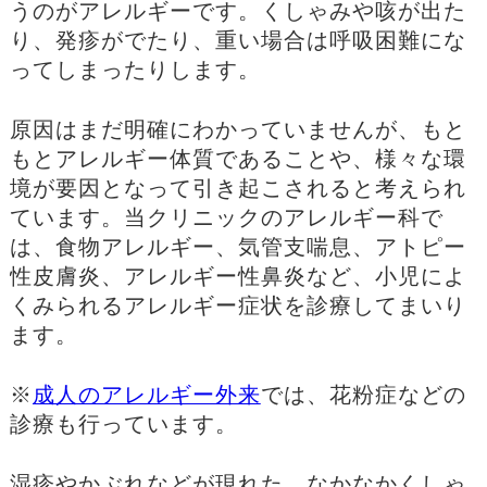
うのがアレルギーです。くしゃみや咳が出た
り、発疹がでたり、重い場合は呼吸困難にな
ってしまったりします。
原因はまだ明確にわかっていませんが、もと
もとアレルギー体質であることや、様々な環
境が要因となって引き起こされると考えられ
ています。当クリニックのアレルギー科で
は、食物アレルギー、気管支喘息、アトピー
性皮膚炎、アレルギー性鼻炎など、小児によ
くみられるアレルギー症状を診療してまいり
ます。
※
成人のアレルギー外来
では、花粉症などの
診療も行っています。
湿疹やかぶれなどが現れた、なかなかくしゃ