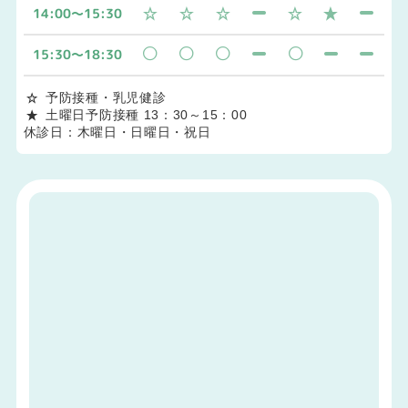
14:00～15:30
15:30～18:30
予防接種・乳児健診
土曜日予防接種 13：30～15：00
休診日：木曜日・日曜日・祝日