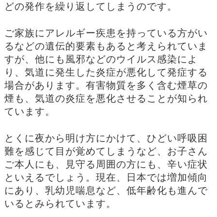
どの発作を繰り返してしまうのです。
ご家族にアレルギー疾患を持っている方がい
るなどの遺伝的要素もあると考えられていま
すが、他にも風邪などのウイルス感染によ
り、気道に発生した炎症が悪化して発症する
場合があります。有害物質を多く含む煙草の
煙も、気道の炎症を悪化させることが知られ
ています。
とくに夜から明け方にかけて、ひどい呼吸困
難を感じて目が覚めてしまうなど、お子さん
ご本人にも、見守る周囲の方にも、辛い症状
といえるでしょう。現在、日本では増加傾向
にあり、乳幼児喘息など、低年齢化も進んで
いるとみられています。