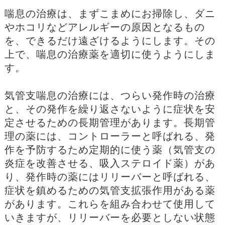
喘息の治療は、まずこまめにお掃除し、ダニ
やホコリなどアレルギーの原因となるもの
を、できるだけ遠ざけるようにします。その
上で、喘息の治療薬を適切に使うようにしま
す。
気管支喘息の治療には、つらい発作時の治療
と、その発作を繰り返さないように症状を安
定させるための長期管理があります。長期管
理の薬には、コントローラーと呼ばれる、発
作を予防するため定期的に使う薬（気管支の
炎症を改善させる、吸入ステロイド薬）があ
り、発作時の薬にはリリーバーと呼ばれる、
症状を鎮めるための気管支拡張作用がある薬
があります。これらを組み合わせて使用して
いきますが、リリーバーを必要としない状態